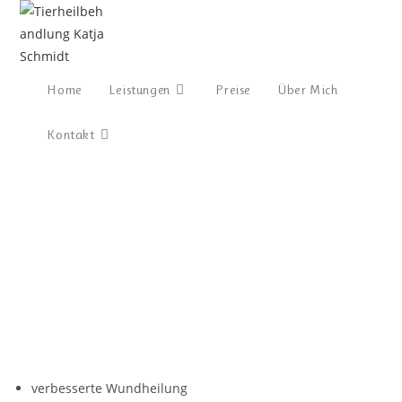
Home
Leistungen
Preise
Über Mich
Kontakt
verbesserte Wundheilung