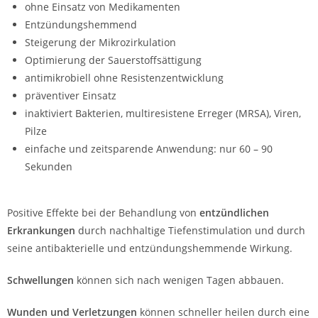
ohne Einsatz von Medikamenten
Entzündungshemmend
Steigerung der Mikrozirkulation
Optimierung der Sauerstoffsättigung
antimikrobiell ohne Resistenzentwicklung
präventiver Einsatz
inaktiviert Bakterien, multiresistene Erreger (MRSA), Viren,
Pilze
einfache und zeitsparende Anwendung: nur 60 – 90
Sekunden
Positive Effekte bei der Behandlung von
entzündlichen
Erkrankungen
durch nachhaltige Tiefenstimulation und durch
seine antibakterielle und entzündungshemmende Wirkung.
Schwellungen
können sich nach wenigen Tagen abbauen.
Wunden und Verletzungen
können schneller heilen durch eine